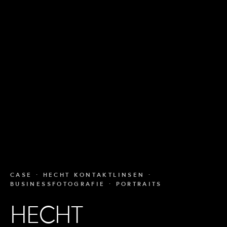
CASE · HECHT KONTAKTLINSEN ·
BUSINESSFOTOGRAFIE · PORTRAITS
HECHT