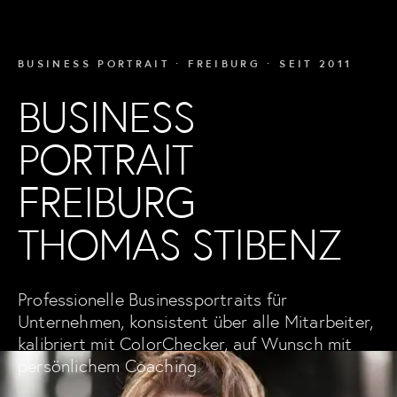
BUSINESS PORTRAIT · FREIBURG · SEIT 2011
BUSINESS
PORTRAIT
FREIBURG
THOMAS STIBENZ
Professionelle Businessportraits für
Unternehmen, konsistent über alle Mitarbeiter,
kalibriert mit ColorChecker, auf Wunsch mit
persönlichem Coaching.