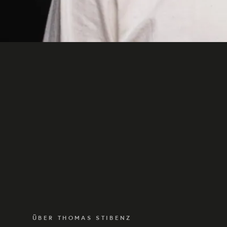
ÜBER THOMAS STIBENZ