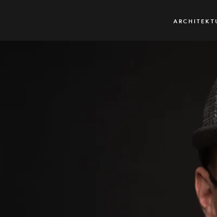
ARCHITEKT