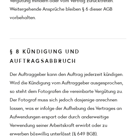
Vergütung mindern oder vom Vertrag zurücktreten.
Weitergehende Ansprüche bleiben § 6 dieser AGB
vorbehalten.
§ 8 KÜNDIGUNG UND
AUFTRAGSABBRUCH
Der Auftraggeber kann den Auftrag jederzeit kündigen.
Wird die Kündigung vom Auftraggeber ausgesprochen,
so steht dem Fotografen die vereinbarte Vergütung zu.
Der Fotograf muss sich jedoch dasjenige anrechnen
lassen, was er infolge der Aufhebung des Vertrages an
Aufwendungen erspart oder durch anderweitige
Verwendung seiner Arbeitskraft erwirbt oder zu
erwerben böswillig unterlässt (§ 649 BGB).