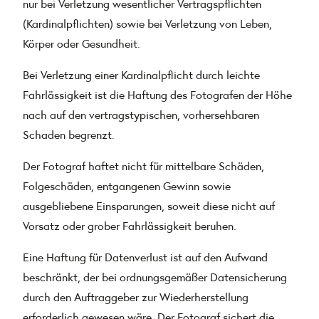
nur bei Verletzung wesentlicher Vertragspflichten
(Kardinalpflichten) sowie bei Verletzung von Leben,
Körper oder Gesundheit.
Bei Verletzung einer Kardinalpflicht durch leichte
Fahrlässigkeit ist die Haftung des Fotografen der Höhe
nach auf den vertragstypischen, vorhersehbaren
Schaden begrenzt.
Der Fotograf haftet nicht für mittelbare Schäden,
Folgeschäden, entgangenen Gewinn sowie
ausgebliebene Einsparungen, soweit diese nicht auf
Vorsatz oder grober Fahrlässigkeit beruhen.
Eine Haftung für Datenverlust ist auf den Aufwand
beschränkt, der bei ordnungsgemäßer Datensicherung
durch den Auftraggeber zur Wiederherstellung
erforderlich gewesen wäre. Der Fotograf sichert die