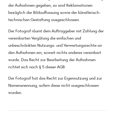
der Aufnahmen gegeben, so sind Reklamationen
bezüglich der Bildauffassung sowie der künstlerisch-
technischen Gestaltung ausgeschlossen.
Der Fotograf räumt dem Auftraggeber mit Zahlung der
vereinbarten Vergütung die einfachen und
unbeschränkten Nutzungs- und Verwertungsrechte an
den Aufnahmen ein, soweit nichts anderes vereinbart
wurde. Das Recht zur Bearbeitung der Aufnahmen
richtet sich nach § 5 dieser AGB.
Der Fotograf hat das Recht zur Eigennutzung und zur
Namensnennung, sofern diese nicht ausgeschlossen
wurden.