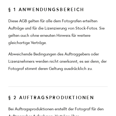
§ 1 ANWENDUNGSBEREICH
Diese AGB gelten für alle dem Fotografen erteilten
Aufträge und für die Lizenzierung von Stock-Fotos. Sie
gelten auch ohne erneuten Hinweis für weitere
gleichartige Verträge.
Abweichende Bedingungen des Auftraggebers oder
Lizenznehmers werden nicht anerkannt, es sei denn, der
Fotograf stimmt deren Geltung ausdrücklich zu.
§ 2 AUFTRAGSPRODUKTIONEN
Bei Auftragsproduktionen erstellt der Fotograf für den
Auftraggeber Aufnahmen. Verträge über