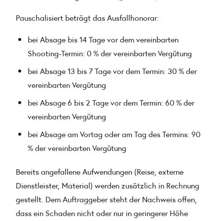
Pauschalisiert beträgt das Ausfallhonorar:
bei Absage bis 14 Tage vor dem vereinbarten
Shooting-Termin: 0 % der vereinbarten Vergütung
bei Absage 13 bis 7 Tage vor dem Termin: 30 % der
vereinbarten Vergütung
bei Absage 6 bis 2 Tage vor dem Termin: 60 % der
vereinbarten Vergütung
bei Absage am Vortag oder am Tag des Termins: 90
% der vereinbarten Vergütung
Bereits angefallene Aufwendungen (Reise, externe
Dienstleister, Material) werden zusätzlich in Rechnung
gestellt. Dem Auftraggeber steht der Nachweis offen,
dass ein Schaden nicht oder nur in geringerer Höhe