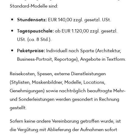
Standard-Modelle sind:
Stundensatz:
EUR 140,00 zzgl. gesetzl. USt.
Tagespauschale:
ab EUR 1.120,00 zzgl. gesetzl.
USt. (ca. 8 Std.).
Paketpreise:
Individuell nach Sparte (Architektur,
Business-Portrait, Reportage), Angebote in Textform.
Reisekosten, Spesen, externe Dienstleistungen
(Stylisten, Maskenbildner, Modelle, Locations,
Genehmigungen) sowie nachträglich beauftragte Mehr-
und Sonderleistungen werden gesondert in Rechnung
gestellt.
Sofern keine andere Vereinbarung getroffen wurde, ist
die Vergütung mit Ablieferung der Aufnahmen sofort