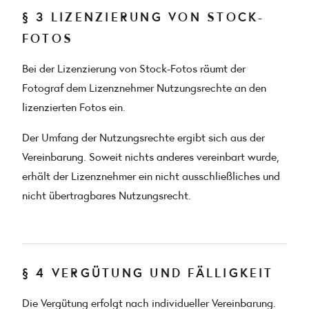
§ 3 LIZENZIERUNG VON STOCK-
FOTOS
Bei der Lizenzierung von Stock-Fotos räumt der
Fotograf dem Lizenznehmer Nutzungsrechte an den
lizenzierten Fotos ein.
Der Umfang der Nutzungsrechte ergibt sich aus der
Vereinbarung. Soweit nichts anderes vereinbart wurde,
erhält der Lizenznehmer ein nicht ausschließliches und
nicht übertragbares Nutzungsrecht.
§ 4 VERGÜTUNG UND FÄLLIGKEIT
Die Vergütung erfolgt nach individueller Vereinbarung.