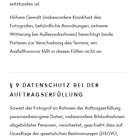
entstanden ist.
Höhere Gewalt (insbesondere Krankheit des
Fotografen, behördliche Anordnungen, extreme
Witterung bei Außenaufnahmen) berechtigt beide
Parteien zur Verschiebung des Termins; ein
Ausfallhonorar fällt in diesen Fällen nicht an.
§ 9 DATENSCHUTZ BEI DER
AUFTRAGSERFÜLLUNG
Soweit der Fotograf im Rahmen der Auftragserfüllung
personenbezogene Daten, insbesondere Bildaufnahmen
abgebildeter Personen, verarbeitet, geschieht dies auf
Grundlage der gesetzlichen Bestimmungen (DSGVO,