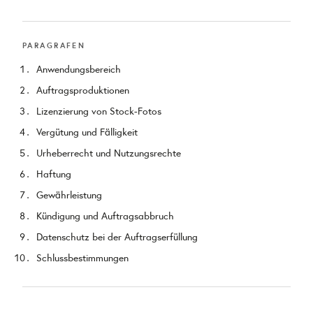
PARAGRAFEN
Anwendungsbereich
Auftragsproduktionen
Lizenzierung von Stock-Fotos
Vergütung und Fälligkeit
Urheberrecht und Nutzungsrechte
Haftung
Gewährleistung
Kündigung und Auftragsabbruch
Datenschutz bei der Auftragserfüllung
Schlussbestimmungen