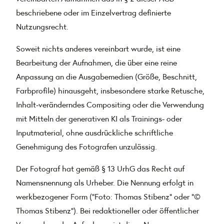
beschriebene oder im Einzelvertrag definierte
Nutzungsrecht.
Soweit nichts anderes vereinbart wurde, ist eine
Bearbeitung der Aufnahmen, die über eine reine
Anpassung an die Ausgabemedien (Größe, Beschnitt,
Farbprofile) hinausgeht, insbesondere starke Retusche,
Inhalt-veränderndes Compositing oder die Verwendung
mit Mitteln der generativen KI als Trainings- oder
Inputmaterial, ohne ausdrückliche schriftliche
Genehmigung des Fotografen unzulässig.
Der Fotograf hat gemäß § 13 UrhG das Recht auf
Namensnennung als Urheber. Die Nennung erfolgt in
werkbezogener Form ("Foto: Thomas Stibenz" oder "©
Thomas Stibenz"). Bei redaktioneller oder öffentlicher