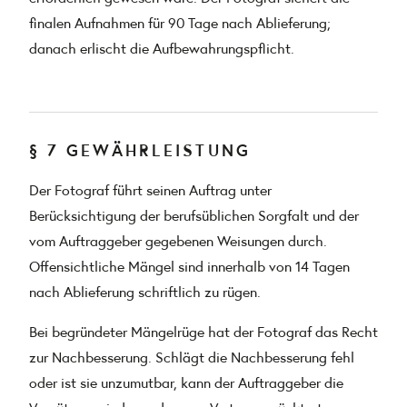
finalen Aufnahmen für 90 Tage nach Ablieferung;
danach erlischt die Aufbewahrungspflicht.
§ 7 GEWÄHRLEISTUNG
Der Fotograf führt seinen Auftrag unter
Berücksichtigung der berufsüblichen Sorgfalt und der
vom Auftraggeber gegebenen Weisungen durch.
Offensichtliche Mängel sind innerhalb von 14 Tagen
nach Ablieferung schriftlich zu rügen.
Bei begründeter Mängelrüge hat der Fotograf das Recht
zur Nachbesserung. Schlägt die Nachbesserung fehl
oder ist sie unzumutbar, kann der Auftraggeber die