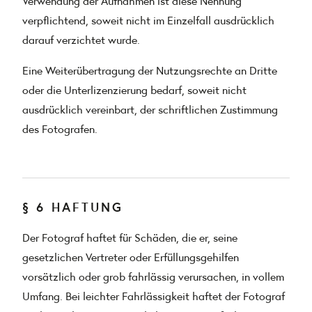
Verwendung der Aufnahmen ist diese Nennung
verpflichtend, soweit nicht im Einzelfall ausdrücklich
darauf verzichtet wurde.
Eine Weiterübertragung der Nutzungsrechte an Dritte
oder die Unterlizenzierung bedarf, soweit nicht
ausdrücklich vereinbart, der schriftlichen Zustimmung
des Fotografen.
§ 6 HAFTUNG
Der Fotograf haftet für Schäden, die er, seine
gesetzlichen Vertreter oder Erfüllungsgehilfen
vorsätzlich oder grob fahrlässig verursachen, in vollem
Umfang. Bei leichter Fahrlässigkeit haftet der Fotograf