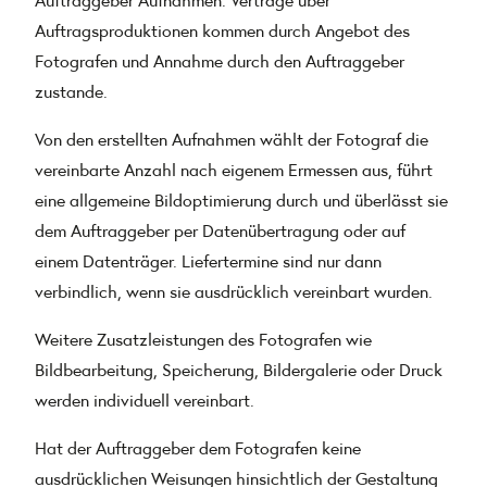
Auftragsproduktionen kommen durch Angebot des
Fotografen und Annahme durch den Auftraggeber
zustande.
Von den erstellten Aufnahmen wählt der Fotograf die
vereinbarte Anzahl nach eigenem Ermessen aus, führt
eine allgemeine Bildoptimierung durch und überlässt sie
dem Auftraggeber per Datenübertragung oder auf
einem Datenträger. Liefertermine sind nur dann
verbindlich, wenn sie ausdrücklich vereinbart wurden.
Weitere Zusatzleistungen des Fotografen wie
Bildbearbeitung, Speicherung, Bildergalerie oder Druck
werden individuell vereinbart.
Hat der Auftraggeber dem Fotografen keine
ausdrücklichen Weisungen hinsichtlich der Gestaltung