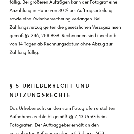
fällig. Bei größeren Aufträgen kann der Fotograf eine
Anzahlung in Höhe von 30 % bei Auftragserteilung
sowie eine Zwischenrechnung verlangen. Bei
Zahlungsverzug gelten die gesetzlichen Verzugszinsen
gemäß §§ 286, 288 BGB. Rechnungen sind innerhalb
von 14 Tagen ab Rechnungsdatum ohne Abzug zur
Zahlung fällig.
§ 5 URHEBERRECHT UND
NUTZUNGSRECHTE
Das Urheberrecht an den vom Fotografen erstellten
Aufnahmen verbleibt gemäß §§ 7, 13 UrhG beim
Fotografen. Der Auftraggeber erhält an den
vereinbarten Aufnahmen das in § 2 dieser AGB