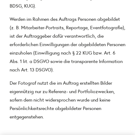
BDSG, KUG).
Werden im Rahmen des Auftrags Personen abgebildet
(z. B. Mitarbeiter-Portraits, Reportage, Eventfotografie),
ist der Auftraggeber dafür verantwortlich, die
erforderlichen Einwilligungen der abgebildeten Personen
einzuholen (Einwilligung nach § 22 KUG bzw. Art. 6
Abs. 1 lit. a DSGVO sowie die transparente Information
nach Art. 13 DSGVO).
Der Fotograf nutzt die im Auftrag erstellten Bilder
eigennützig nur zu Referenz- und Portfoliozwecken,
sofern dem nicht widersprochen wurde und keine
Persönlichkeitsrechte abgebildeter Personen
entgegenstehen.