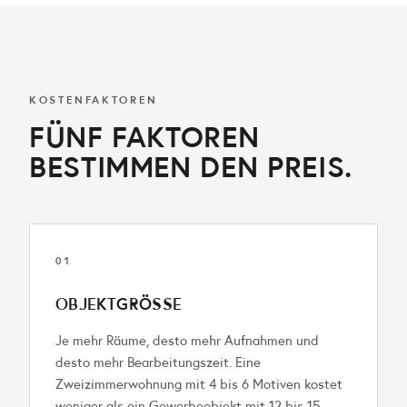
KOSTENFAKTOREN
FÜNF FAKTOREN
BESTIMMEN DEN PREIS.
01
OBJEKTGRÖSSE
Je mehr Räume, desto mehr Aufnahmen und
desto mehr Bearbeitungszeit. Eine
Zweizimmerwohnung mit 4 bis 6 Motiven kostet
weniger als ein Gewerbe­objekt mit 12 bis 15