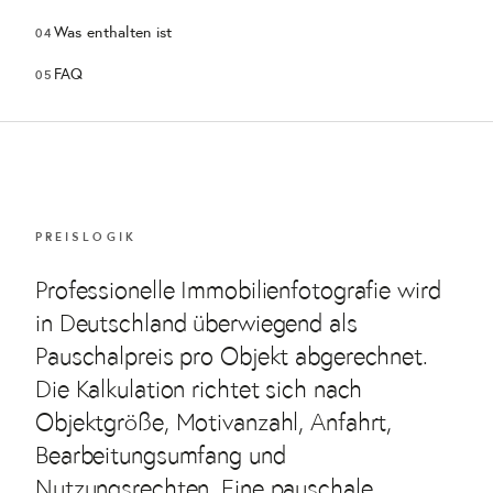
Was enthalten ist
FAQ
PREISLOGIK
Professionelle Immobilienfotografie wird
in Deutschland überwiegend als
Pauschalpreis pro Objekt abgerechnet.
Die Kalkulation richtet sich nach
Objektgröße, Motivanzahl, Anfahrt,
Bearbeitungsumfang und
Nutzungsrechten. Eine pauschale