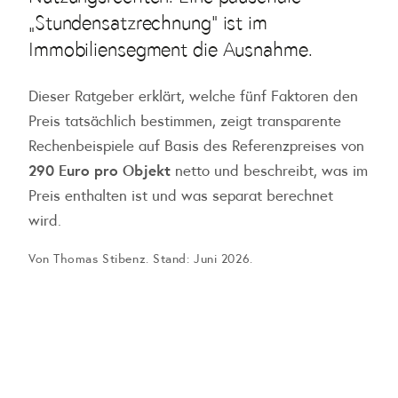
„Stundensatzrechnung" ist im
Immobiliensegment die Ausnahme.
Dieser Ratgeber erklärt, welche fünf Faktoren den
Preis tatsächlich bestimmen, zeigt transparente
Rechenbeispiele auf Basis des Referenzpreises von
290 Euro pro Objekt
netto und beschreibt, was im
Preis enthalten ist und was separat berechnet
wird.
Von Thomas Stibenz. Stand: Juni 2026.