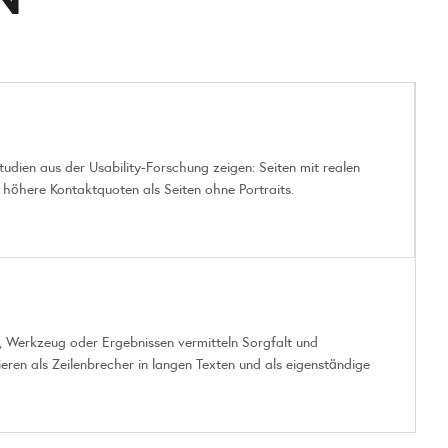
tudien aus der Usability-Forschung zeigen: Seiten mit realen
 höhere Kontaktquoten als Seiten ohne Portraits.
 Werkzeug oder Ergebnissen vermitteln Sorgfalt und
ieren als Zeilenbrecher in langen Texten und als eigenständige