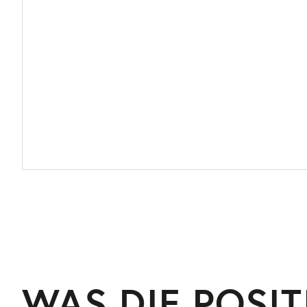
WAS DIE POSI