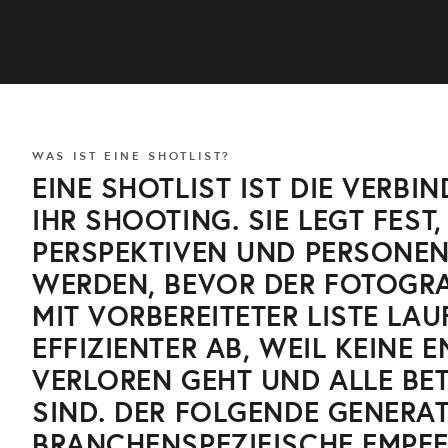
WAS IST EINE SHOTLIST?
EINE SHOTLIST IST DIE VERBI
IHR SHOOTING. SIE LEGT FEST
PERSPEKTIVEN UND PERSONEN
WERDEN, BEVOR DER FOTOGRA
MIT VORBEREITETER LISTE LA
EFFIZIENTER AB, WEIL KEINE 
VERLOREN GEHT UND ALLE BET
SIND. DER FOLGENDE GENERAT
BRANCHENSPEZIFISCHE EMPFE