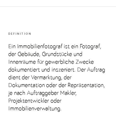
DEFINITION
Ein Immobilienfotograf ist ein Fotograf,
der Gebäude, Grundstücke und
Innenräume für gewerbliche Zwecke
dokumentiert und inszeniert. Der Auftrag
dient der Vermarktung, der
Dokumentation oder der Repräsentation,
je nach Auftraggeber Makler,
Projektentwickler oder
Immobilienverwaltung.