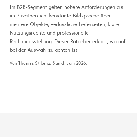
Im B2B-Segment gelten höhere Anforderungen als
im Privatbereich: konstante Bildsprache über
mehrere Objekte, verlässliche Lieferzeiten, klare
Nutzungsrechte und professionelle
Rechnungsstellung. Dieser Ratgeber erklärt, worauf
bei der Auswahl zu achten ist.
Von Thomas Stibenz. Stand: Juni 2026.