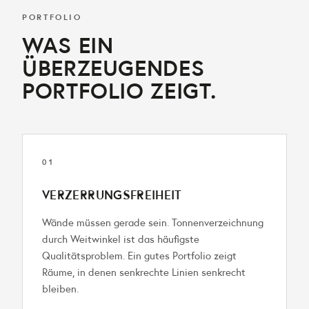
PORTFOLIO
WAS EIN
ÜBERZEUGENDES
PORTFOLIO ZEIGT.
01
VERZERRUNGSFREIHEIT
Wände müssen gerade sein. Tonnenverzeichnung
durch Weitwinkel ist das häufigste
Qualitätsproblem. Ein gutes Portfolio zeigt
Räume, in denen senkrechte Linien senkrecht
bleiben.