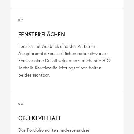
02
FENSTERFLÄCHEN
Fenster mit Ausblick sind der Prüfstein.
Ausgebrannte Fensterflächen oder schwarze
Fenster ohne Detail zeigen unzureichende HDR-
Technik. Korrekte Belichtungsreihen halten
beides sichtbar.
03
OBJEKTVIELFALT
Das Portfolio sollte mindestens drei